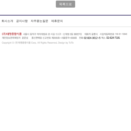
목록으로
회사소개
공지사항
자주묻는질문
제휴문의