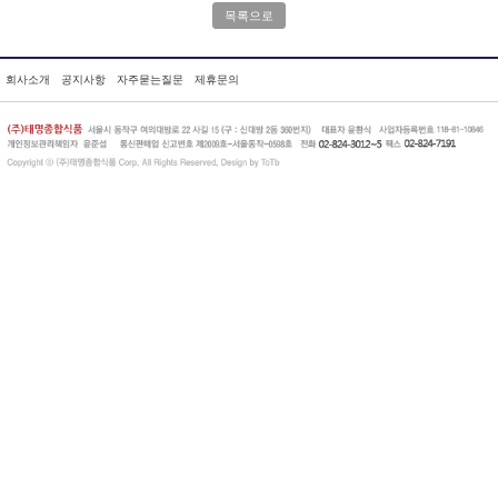
목록으로
회사소개
공지사항
자주묻는질문
제휴문의